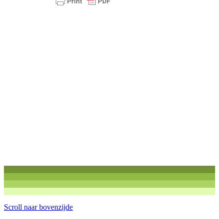
Scroll naar bovenzijde