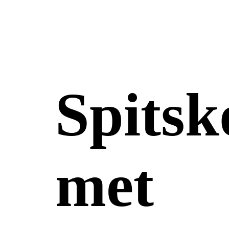
Spitsk
met